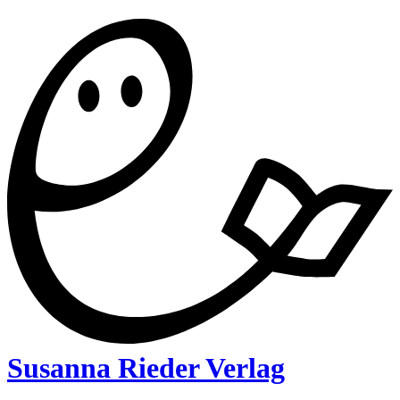
Susanna Rieder Verlag