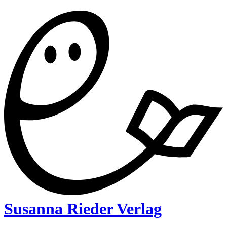
Susanna Rieder Verlag