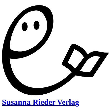
Susanna Rieder Verlag