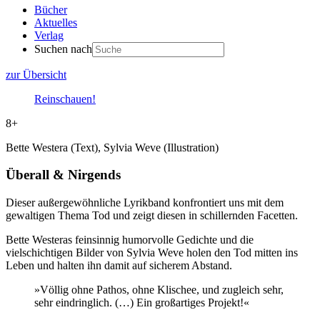
Bücher
Aktuelles
Verlag
Suchen nach
zur Übersicht
Reinschauen!
8+
Bette Westera (Text), Sylvia Weve (Illustration)
Überall & Nirgends
Dieser außergewöhnliche Lyrikband konfrontiert uns mit dem
gewaltigen Thema Tod und zeigt diesen in schillernden Facetten.
Bette Westeras feinsinnig humorvolle Gedichte und die
vielschichtigen Bilder von Sylvia Weve holen den Tod mitten ins
Leben und halten ihn damit auf sicherem Abstand.
»Völlig ohne Pathos, ohne Klischee, und zugleich sehr,
sehr eindringlich. (…) Ein großartiges Projekt!«