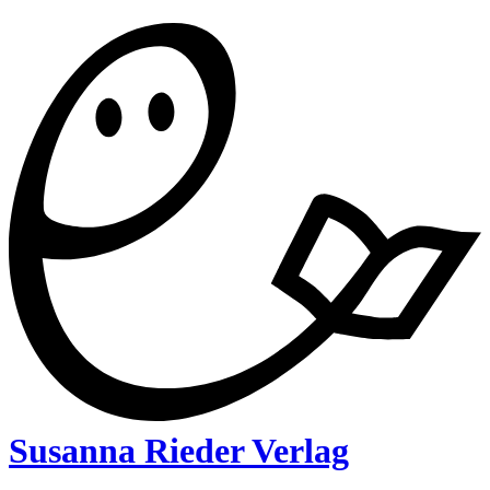
Susanna Rieder Verlag