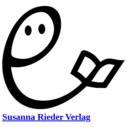
Susanna Rieder Verlag