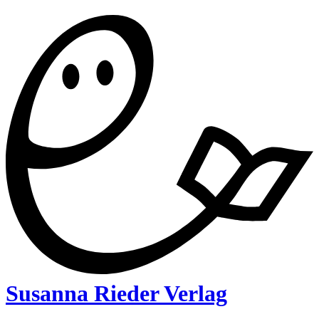
Susanna Rieder Verlag