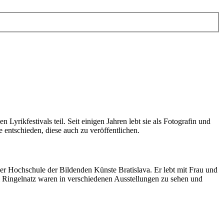
yrikfestivals teil. Seit einigen Jahren lebt sie als Fotografin und
 entschieden, diese auch zu veröffentlichen.
er Hochschule der Bildenden Künste Bratislava. Er lebt mit Frau und
m Ringelnatz waren in verschiedenen Ausstellungen zu sehen und