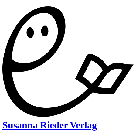
Susanna Rieder Verlag