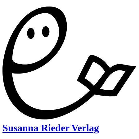
Susanna Rieder Verlag