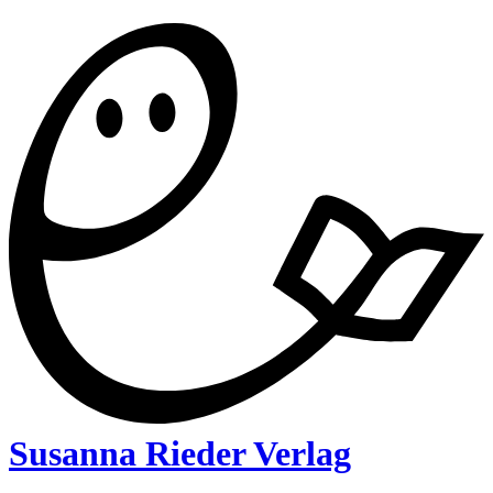
Susanna Rieder Verlag