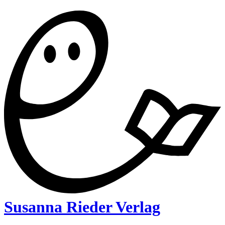
Susanna Rieder Verlag