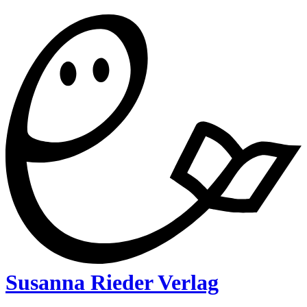
Susanna Rieder Verlag