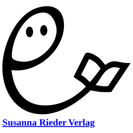
Susanna Rieder Verlag