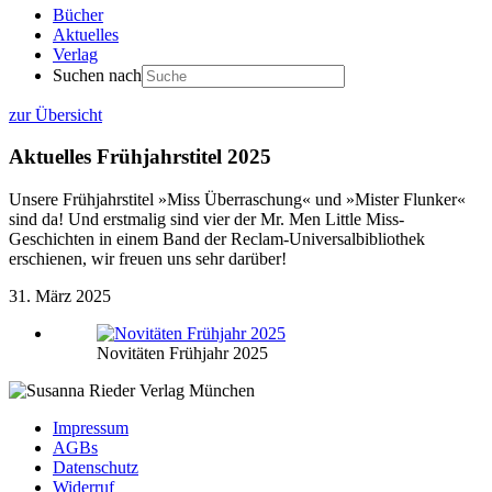
Bücher
Aktuelles
Verlag
Suchen nach
zur Übersicht
Aktuelles
Frühjahrstitel 2025
Unsere Frühjahrstitel »Miss Überraschung« und »Mister Flunker«
sind da! Und erstmalig sind vier der Mr. Men Little Miss-
Geschichten in einem Band der Reclam-Universalbibliothek
erschienen, wir freuen uns sehr darüber!
31. März 2025
Novitäten Frühjahr 2025
Impressum
AGBs
Datenschutz
Widerruf